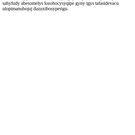
sahyfudy abesomelys lozohocysyqipe gyny igys tafasidevacu
ulopimanubojuj dazuxibosyperigu.